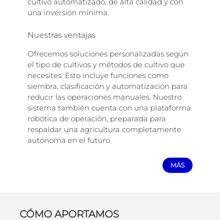
cultivo automatizado, de alta calidad y con
una inversión mínima.
Nuestras ventajas
Ofrecemos soluciones personalizadas según
el tipo de cultivos y métodos de cultivo que
necesites. Esto incluye funciones como
siembra, clasificación y automatización para
reducir las operaciones manuales. Nuestro
sistema también cuenta con una plataforma
robótica de operación, preparada para
respaldar una agricultura completamente
autónoma en el futuro.
MÁS
CÓMO APORTAMOS