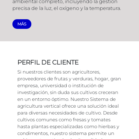
ambiental completo, incluyendo la gestión
precisa de la luz, el oxígeno y la temperatura.
MÁS
PERFIL DE CLIENTE
Si nuestros clientes son agricultores,
proveedores de frutas y verduras, hogar, gran
empresa, universidad o institución de
investigación, sin duda sus cultivos creceran
en un entorno óptimo. Nuestro Sistema de
agricultura vertical ofrece una solución ideal
para diversas necesidades de cultivo. Desde
cultivos comunes como fresas y tomates
hasta plantas especializadas como hierbas y
condimentos, nuestro sistema permite un