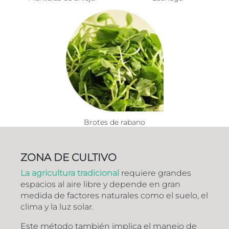
Brotes de rabano
ZONA DE CULTIVO
La agricultura tradicional
requiere grandes
espacios al aire libre y depende en gran
medida de factores naturales como el suelo, el
clima y la luz solar.
Este método también implica el manejo de