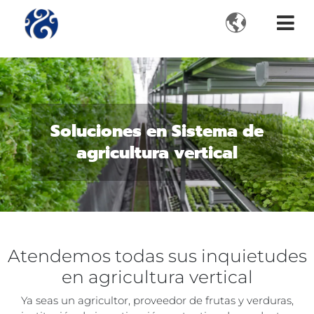

Soluciones en Sistema de
agricultura vertical
Atendemos todas sus inquietudes
en agricultura vertical
Ya seas un agricultor, proveedor de frutas y verduras,