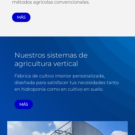
métodos agrícolas convencionales.
MÁS
Nuestros sistemas de
agricultura vertical
Fábrica de cultivo interior personalizada,
diseñada para satisfacer tus necesidades tanto
en hidroponía como en cultivo en suelo.
MÁS