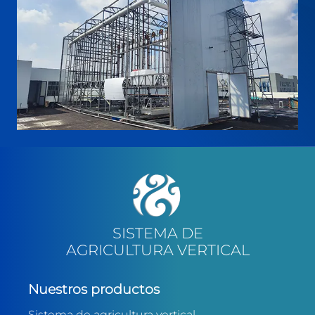
SISTEMA DE
AGRICULTURA VERTICAL
Nuestros productos
Sistema de agricultura vertical