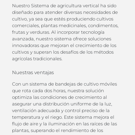
Nuestro Sistema de agricultura vertical ha sido
diseñado para atender diversas necesidades de
cultivo, ya sea que estés produciendo cultivos
comerciales, plantas medicinales, condimentos,
frutas y verduras. Al incorporar tecnología
avanzada, nuestro sistema ofrece soluciones
innovadoras que mejoran el crecimiento de los
cultivos y superan los desafíos de los métodos
agrícolas tradicionales.
Nuestras ventajas
Con un sistema de bandejas de cultivo móviles
que rota cada dos horas, nuestra solución
optimiza las condiciones de crecimiento al
asegurar una distribución uniforme de la luz,
ventilación adecuada y control preciso de la
temperatura y el riego. Este sistema mejora el
flujo de aire y la iluminación en las raíces de las
plantas, superando el rendimiento de los