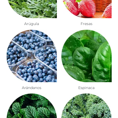
Arúgula
Fresas
Arándanos
Espinaca