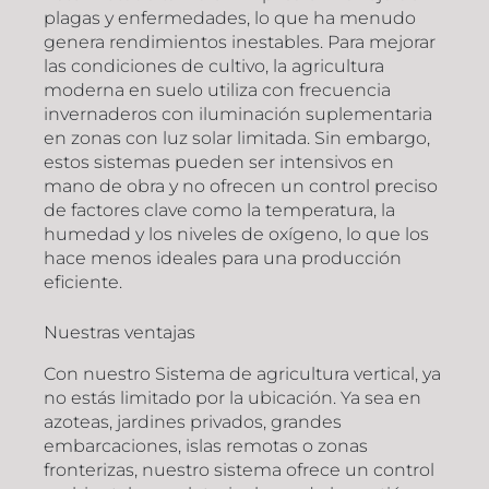
plagas y enfermedades, lo que ha menudo
genera rendimientos inestables. Para mejorar
las condiciones de cultivo, la agricultura
moderna en suelo utiliza con frecuencia
invernaderos con iluminación suplementaria
en zonas con luz solar limitada. Sin embargo,
estos sistemas pueden ser intensivos en
mano de obra y no ofrecen un control preciso
de factores clave como la temperatura, la
humedad y los niveles de oxígeno, lo que los
hace menos ideales para una producción
eficiente.
Nuestras ventajas
Con nuestro Sistema de agricultura vertical, ya
no estás limitado por la ubicación. Ya sea en
azoteas, jardines privados, grandes
embarcaciones, islas remotas o zonas
fronterizas, nuestro sistema ofrece un control