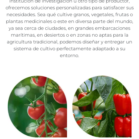
institución de investigación u otro tipo de productor,
ofrecemos soluciones personalizadas para satisfacer sus
necesidades. Sea qué cultive granos, vegetales, frutas o
plantas medicinales o este en diversa parte del mundo,
ya sea cerca de ciudades, en grandes embarcaciones
marítimas, en desiertos o en zonas no aptas para la
agricultura tradicional, podemos diseñar y entregar un
sistema de cultivo perfectamente adaptado a su
entorno.