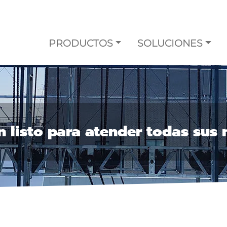
PRODUCTOS
SOLUCIONES
n listo para atender todas sus