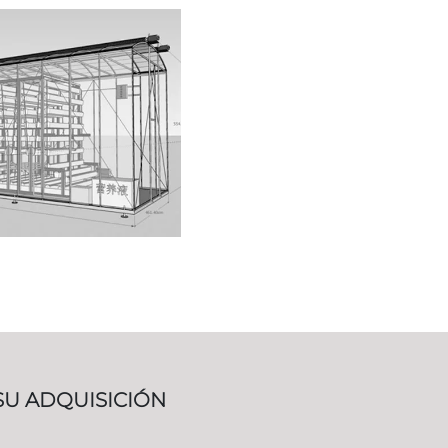
SU ADQUISICIÓN