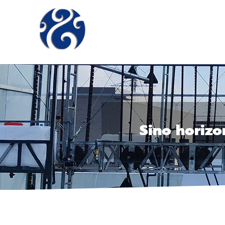
Sino horizo